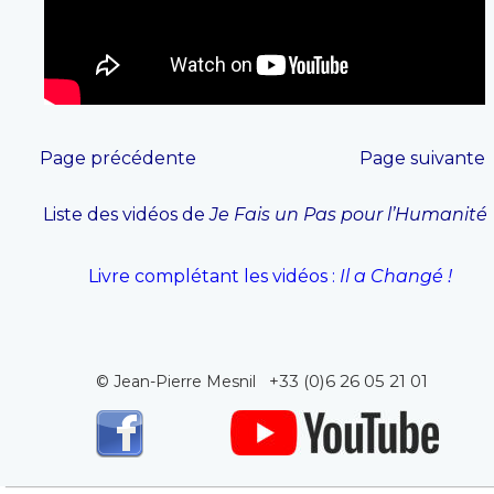
Page précédente
Page suivante
Liste des vidéos de 
Je Fais un Pas pour l’Humanité
 Livre complétant les vidéos : 
Il a Changé !
+33 (0)6 26 05 21 01
© Jean-Pierre Mesnil   