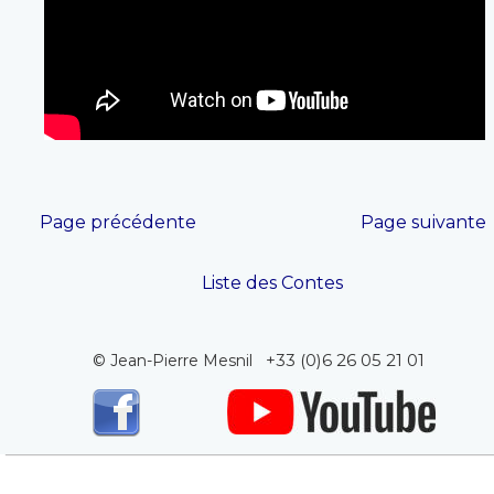
Page précédente
Page suivante
Liste des Contes
+33 (0)6 26 05 21 01
© Jean-Pierre Mesnil   