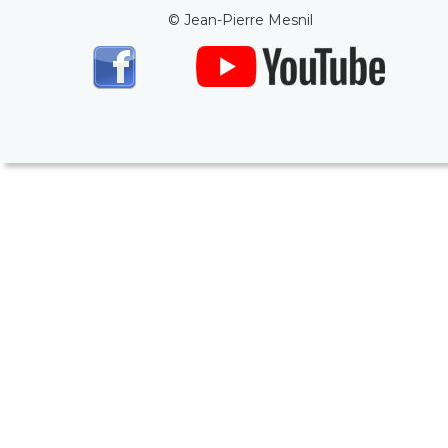
© Jean-Pierre Mesnil