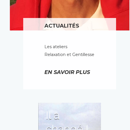
ACTUALITÉS
Les ateliers
Relaxation et Gentillesse
EN SAVOIR PLUS