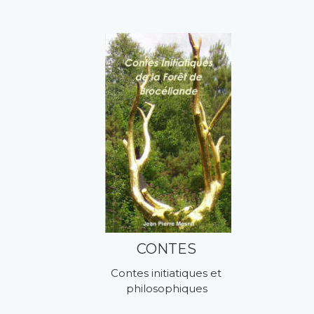
CONTES
Contes initiatiques et 
philosophiques