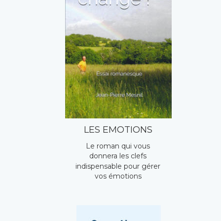
LES EMOTIONS
Le roman qui vous 
donnera les clefs 
indispensable pour gérer 
vos émotions