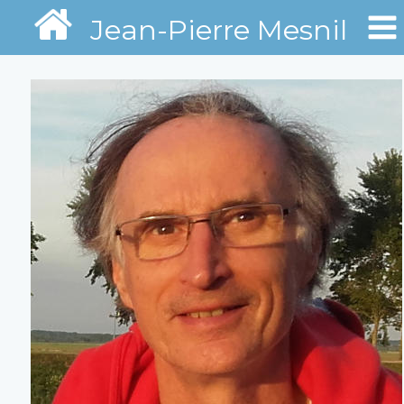
Jean-Pierre Mesnil