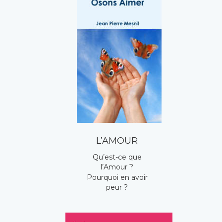
L’AMOUR
Qu’est-ce que 
l’Amour ?
Pourquoi en avoir 
peur ?